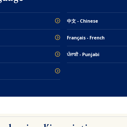
中文 - Chinese
Français - French
ਪੰਜਾਬੀ - Punjabi