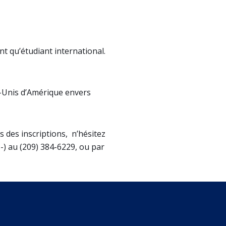
nt qu’étudiant international.
-Unis d’Amérique envers
s des inscriptions, n’hésitez
-) au (209) 384-6229, ou par