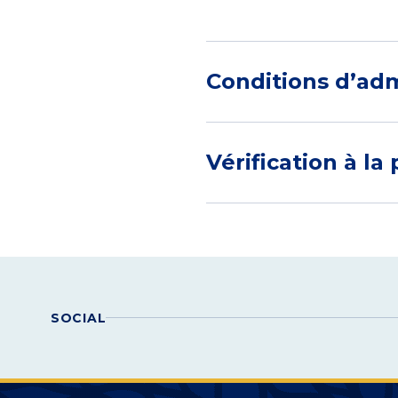
Conditions d’ad
Vérification à la
SOCIAL