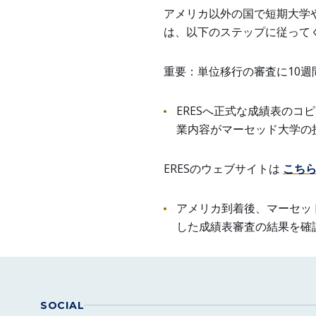
アメリカ以外の国で短期大学
は、以下のステップに従って
重要：単位移行の審査に10
ERESへ正式な成績表のコ
業内容がマーセッド大学の
ERESのウェブサイトは
こち
アメリカ到着後、マーセッ
した成績表審査の結果を確
SOCIAL